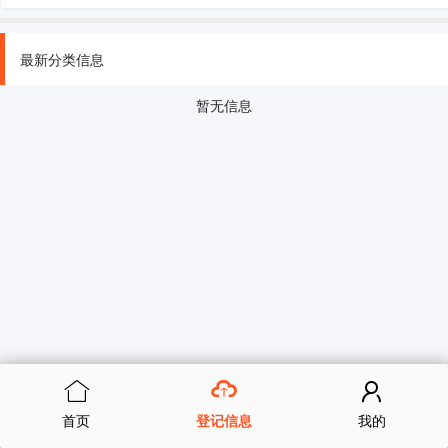
最新分类信息
暂无信息
首页
登记信息
我的