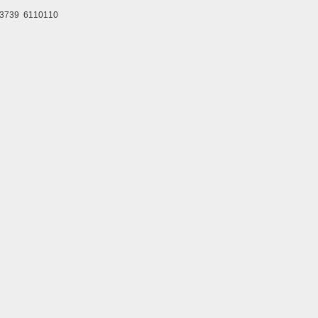
9 6110110