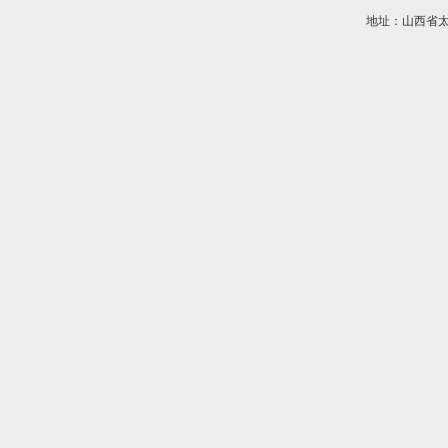
地址：山西省太原