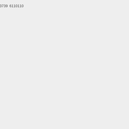
9 6110110