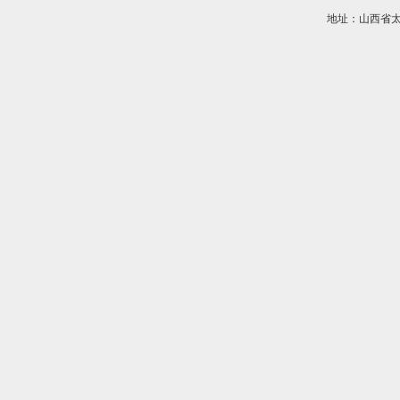
地址：山西省太原