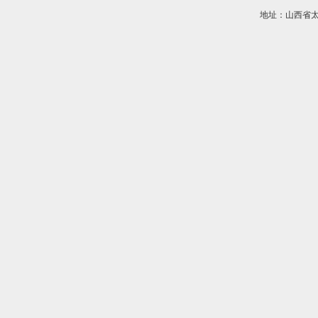
地址：山西省太原