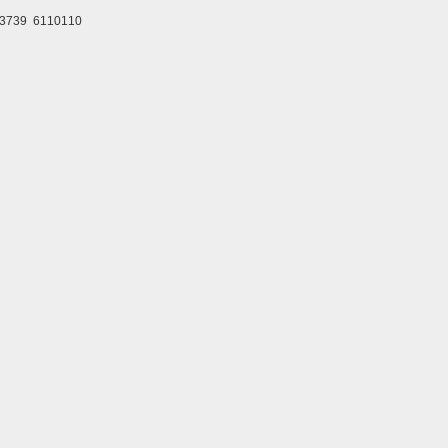
9 6110110