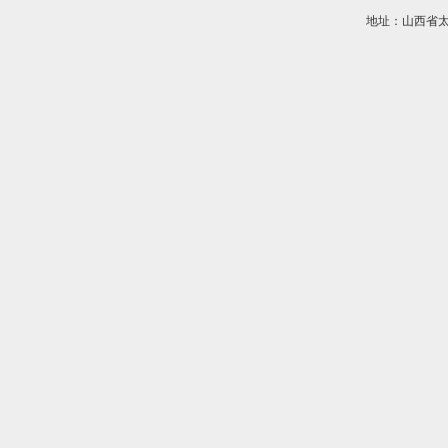
地址：山西省太原