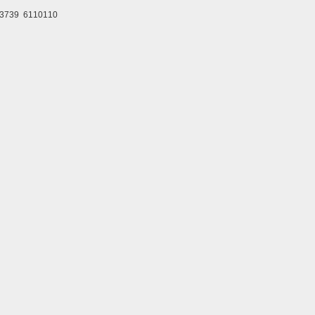
9 6110110